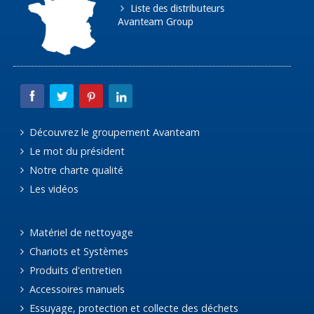
Liste des distributeurs
Avanteam Group
Découvrez le groupement Avanteam
Le mot du président
Notre charte qualité
Les vidéos
Matériel de nettoyage
Chariots et Systèmes
Produits d'entretien
Accessoires manuels
Essuyage, protection et collecte des déchets