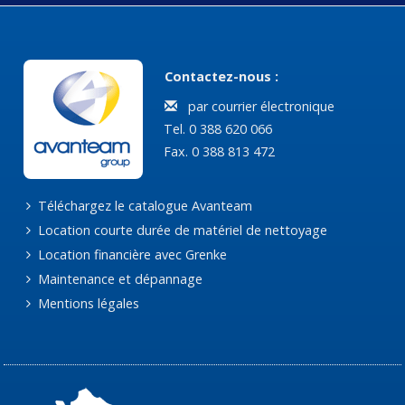
Contactez-nous :
par courrier électronique
Tel. 0 388 620 066
Fax. 0 388 813 472
Téléchargez le catalogue Avanteam
Location courte durée de matériel de nettoyage
Location financière avec Grenke
Maintenance et dépannage
Mentions légales