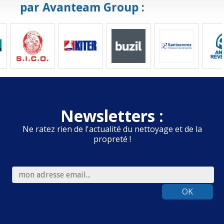
par Avanteam Group :
Newsletters :
Ne ratez rien de l'actualité du nettoyage et de la
propreté !
OK