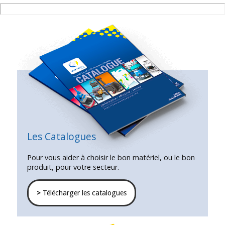
Les Catalogues
Pour vous aider à choisir le bon matériel, ou le bon
produit, pour votre secteur.
>
Télécharger les catalogues