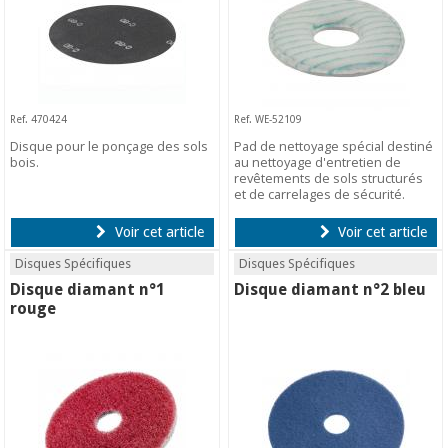
Ref. 470424
Ref. WE-52109
Disque pour le ponçage des sols
Pad de nettoyage spécial destiné
bois.
au nettoyage d'entretien de
revêtements de sols structurés
et de carrelages de sécurité.
Voir cet article
Voir cet article
Disques Spécifiques
Disques Spécifiques
Disque diamant n°1
Disque diamant n°2 bleu
rouge