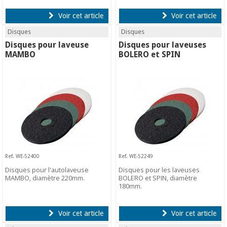
Voir cet article
Voir cet article
Disques
Disques
Disques pour laveuse
Disques pour laveuses
MAMBO
BOLERO et SPIN
Ref. WE-52400
Ref. WE-52249
Disques pour l'autolaveuse
Disques pour les laveuses
MAMBO, diamètre 220mm.
BOLERO et SPIN, diamètre
180mm.
Voir cet article
Voir cet article