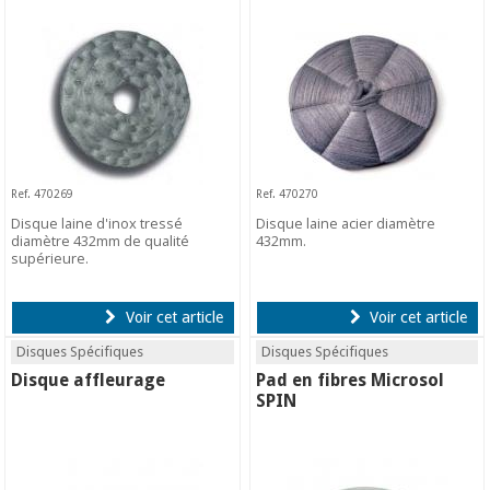
Ref. 470269
Ref. 470270
Disque laine d'inox tressé
Disque laine acier diamètre
diamètre 432mm de qualité
432mm.
supérieure.
Voir cet article
Voir cet article
Disques Spécifiques
Disques Spécifiques
Disque affleurage
Pad en fibres Microsol
SPIN