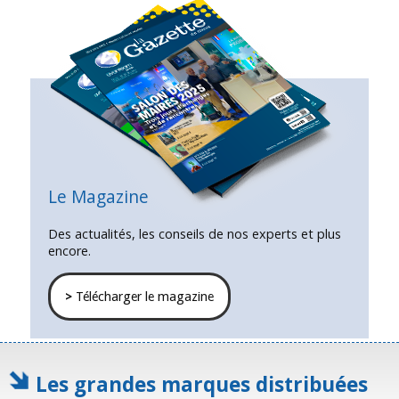
Le Magazine
Des actualités, les conseils de nos experts et plus
encore.
>
Télécharger le magazine
Les grandes marques distribuées