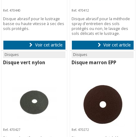
Ref. 470440
Ref. 470412
Disque abrasif pour le lustrage
Disque abrasif pour la méthode
basse ou haute vitesse à sec des
spray d'entretien des sols
sols protégés.
protégés ou non, le lavage des
sols délicats et le lustrage.
Voir cet article
Voir cet article
Disques
Disques
Disque vert nylon
Disque marron EPP
Ref. 470427
Ref. 470272