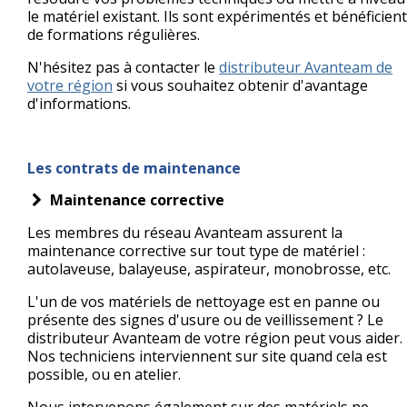
le matériel existant. Ils sont expérimentés et bénéficient
de formations régulières.
N'hésitez pas à contacter le
distributeur Avanteam de
votre région
si vous souhaitez obtenir d'avantage
d'informations.
Les contrats de maintenance
Maintenance corrective
Les membres du réseau Avanteam assurent la
maintenance corrective sur tout type de matériel :
autolaveuse, balayeuse, aspirateur, monobrosse, etc.
L'un de vos matériels de nettoyage est en panne ou
présente des signes d'usure ou de veillissement ? Le
distributeur Avanteam de votre région peut vous aider.
Nos techniciens interviennent sur site quand cela est
possible, ou en atelier.
Nous intervenons également sur des matériels ne