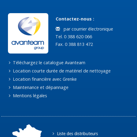
Contactez-nous :
par courrier électronique
Tel. 0 388 620 066
Fax. 0 388 813 472
Téléchargez le catalogue Avanteam
Location courte durée de matériel de nettoyage
Location financière avec Grenke
Maintenance et dépannage
Mentions légales
Liste des distributeurs