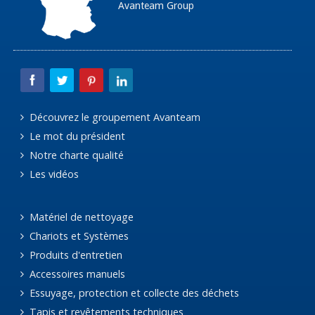
Avanteam Group
Découvrez le groupement Avanteam
Le mot du président
Notre charte qualité
Les vidéos
Matériel de nettoyage
Chariots et Systèmes
Produits d'entretien
Accessoires manuels
Essuyage, protection et collecte des déchets
Tapis et revêtements techniques