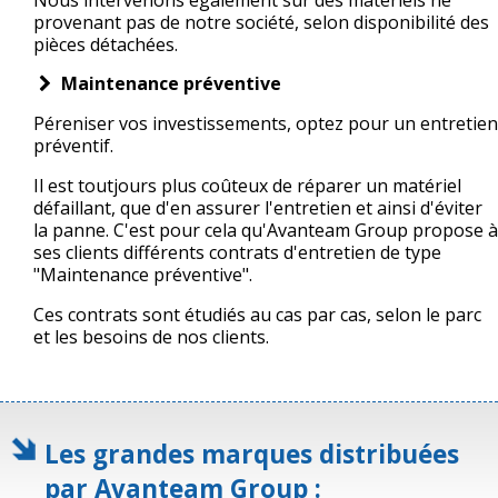
provenant pas de notre société, selon disponibilité des
pièces détachées.
Maintenance préventive
Péreniser vos investissements, optez pour un entretien
préventif.
Il est toutjours plus coûteux de réparer un matériel
défaillant, que d'en assurer l'entretien et ainsi d'éviter
la panne. C'est pour cela qu'Avanteam Group propose à
ses clients différents contrats d'entretien de type
"Maintenance préventive".
Ces contrats sont étudiés au cas par cas, selon le parc
et les besoins de nos clients.
Les grandes marques distribuées
par Avanteam Group :