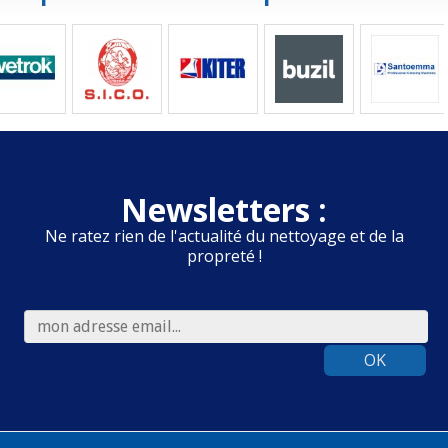
Newsletters :
Ne ratez rien de l'actualité du nettoyage et de la
propreté !
OK