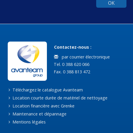
OK
Contactez-nous :
par courrier électronique
Tel. 0 388 620 066
Fax. 0 388 813 472
Téléchargez le catalogue Avanteam
Location courte durée de matériel de nettoyage
Location financière avec Grenke
Maintenance et dépannage
Mentions légales