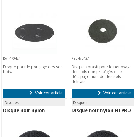
Ref. 470424
Ref. 470427
Disque pour le ponçage des sols
Disque abrasif pour le nettoyage
bois.
des sols non protégés et le
décapage humide des sols
délicats.
Voir cet article
Voir cet article
Disques
Disques
Disque noir nylon
Disque noir nylon HI PRO