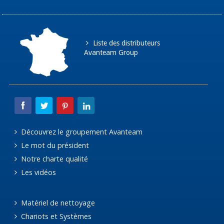
Liste des distributeurs
Avanteam Group
Découvrez le groupement Avanteam
Le mot du président
Notre charte qualité
Les vidéos
Matériel de nettoyage
Chariots et Systèmes