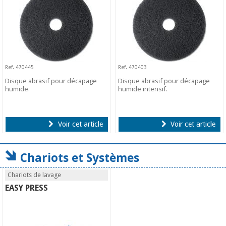
Ref. 470445
Ref. 470403
Disque abrasif pour décapage
Disque abrasif pour décapage
humide.
humide intensif.
Voir cet article
Voir cet article
Chariots et Systèmes
Chariots de lavage
EASY PRESS