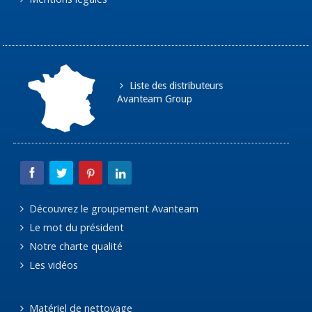
Liste des distributeurs
Avanteam Group
Découvrez le groupement Avanteam
Le mot du président
Notre charte qualité
Les vidéos
Matériel de nettoyage