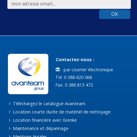
OK
Contactez-nous :
par courrier électronique
Tel. 0 388 620 066
Fax. 0 388 813 472
Téléchargez le catalogue Avanteam
Location courte durée de matériel de nettoyage
Location financière avec Grenke
Maintenance et dépannage
Mentions légales