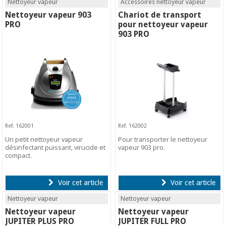
Nettoyeur vapeur
Accessoires nettoyeur vapeur
Nettoyeur vapeur 903
Chariot de transport
PRO
pour nettoyeur vapeur
903 PRO
Ref. 162001
Ref. 162002
Un petit nettoyeur vapeur
Pour transporter le nettoyeur
désinfectant puissant, virucide et
vapeur 903 pro.
compact.
Voir cet article
Voir cet article
Nettoyeur vapeur
Nettoyeur vapeur
Nettoyeur vapeur
Nettoyeur vapeur
JUPITER PLUS PRO
JUPITER FULL PRO