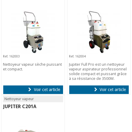
Ref. 162003
Ref. 162004
Nettoyeur vapeur sèche puissant
Jupiter Full Pro est un nettoyeur
et compact.
vapeur aspirateur professionnel
solide compact et puissant grâce
à sa résistance de 3500W.
Voir cet article
Voir cet article
Nettoyeur vapeur
JUPITER C201A