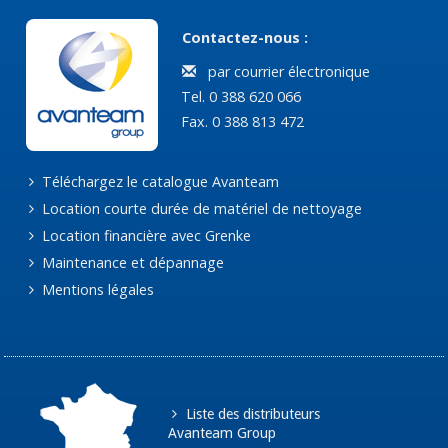
Contactez-nous :
par courrier électronique
Tel. 0 388 620 066
Fax. 0 388 813 472
Téléchargez le catalogue Avanteam
Location courte durée de matériel de nettoyage
Location financière avec Grenke
Maintenance et dépannage
Mentions légales
Liste des distributeurs
Avanteam Group