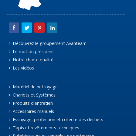
Découvrez le groupement Avanteam
Le mot du président
Notre charte qualité
Les vidéos
Matériel de nettoyage
Chariots et Systèmes
Produits d'entretien
Accessoires manuels
Essuyage, protection et collecte des déchets
Tapis et revêtements techniques
Pulvérisateurs et centrales de nettoyage