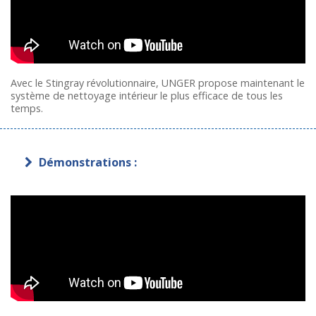
Avec le Stingray révolutionnaire, UNGER propose maintenant le
système de nettoyage intérieur le plus efficace de tous les
temps.
Démonstrations :