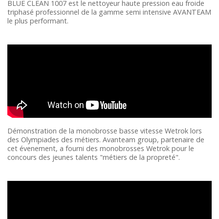
BLUE CLEAN 1007 est le nettoyeur haute pression eau froide
triphasé professionnel de la gamme semi intensive AVANTEAM
le plus performant.
Démonstration de la monobrosse basse vitesse Wetrok lors
des Olympiades des métiers. Avanteam group, partenaire de
cet évenement, a fourni des monobrosses Wetrok pour le
concours des jeunes talents "métiers de la propreté".