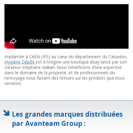
Implantée à CAEN (IFS) au cœur du département du Calvados,
Hygiène Dépôt
est à l’origine une boutique ebay lancé par son
créateur Stephane Gallian. Nous bénéficions d’une expertise
dans le domaine de la propreté, et de professionnels du
nettoyage nous faisant des retours sur les produits que nous
vendons.
Les grandes marques distribuées
par Avanteam Group :