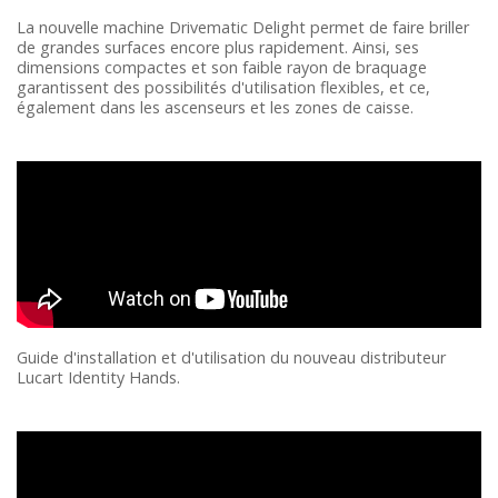
La nouvelle machine Drivematic Delight permet de faire briller
de grandes surfaces encore plus rapidement. Ainsi, ses
dimensions compactes et son faible rayon de braquage
garantissent des possibilités d'utilisation flexibles, et ce,
également dans les ascenseurs et les zones de caisse.
Guide d'installation et d'utilisation du nouveau distributeur
Lucart Identity Hands.