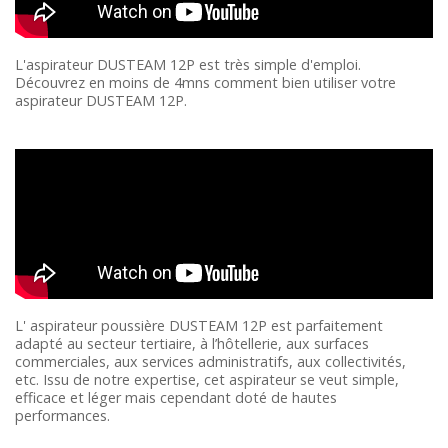
L'aspirateur DUSTEAM 12P est très simple d'emploi.
Découvrez en moins de 4mns comment bien utiliser votre
aspirateur DUSTEAM 12P.
L' aspirateur poussière DUSTEAM 12P est parfaitement
adapté au secteur tertiaire, à l’hôtellerie, aux surfaces
commerciales, aux services administratifs, aux collectivités,
etc. Issu de notre expertise, cet aspirateur se veut simple,
efficace et léger mais cependant doté de hautes
performances.