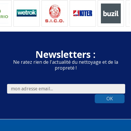
Newsletters :
Ne ratez rien de l'actualité du nettoyage et de la
propreté !
OK