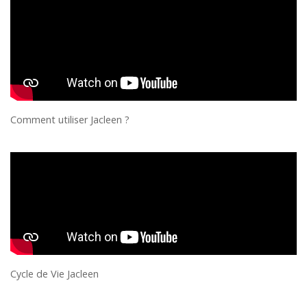
Comment utiliser Jacleen ?
Cycle de Vie Jacleen