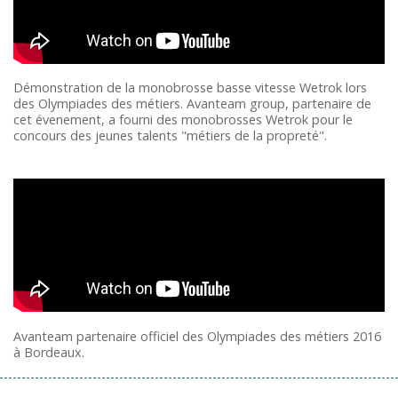
Démonstration de la monobrosse basse vitesse Wetrok lors
des Olympiades des métiers. Avanteam group, partenaire de
cet évenement, a fourni des monobrosses Wetrok pour le
concours des jeunes talents "métiers de la propreté".
Avanteam partenaire officiel des Olympiades des métiers 2016
à Bordeaux.