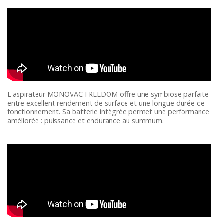
L'aspirateur MONOVAC FREEDOM offre une symbiose parfaite
entre excellent rendement de surface et une longue durée de
fonctionnement. Sa batterie intégrée permet une performance
améliorée : puissance et endurance au summum.