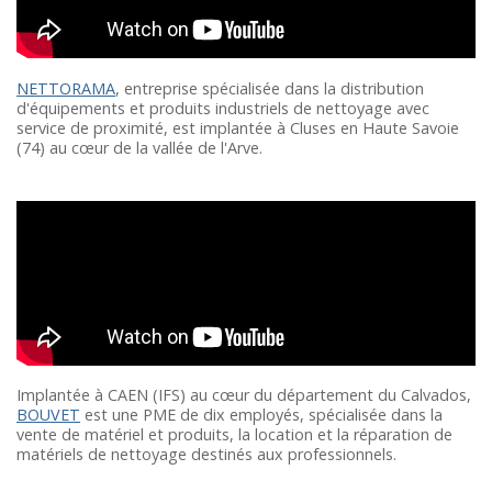
NETTORAMA
, entreprise spécialisée dans la distribution
d'équipements et produits industriels de nettoyage avec
service de proximité, est implantée à Cluses en Haute Savoie
(74) au cœur de la vallée de l'Arve.
Implantée à CAEN (IFS) au cœur du département du Calvados,
BOUVET
est une PME de dix employés, spécialisée dans la
vente de matériel et produits, la location et la réparation de
matériels de nettoyage destinés aux professionnels.