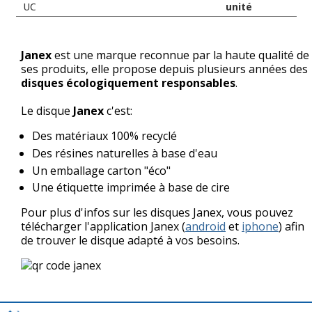
UC
unité
Janex
est une marque reconnue par la haute qualité de
ses produits, elle propose depuis plusieurs années des
disques écologiquement responsables
.
Le disque
Janex
c'est:
Des matériaux 100% recyclé
Des résines naturelles à base d'eau
Un emballage carton "éco"
Une étiquette imprimée à base de cire
Pour plus d'infos sur les disques Janex, vous pouvez
télécharger l'application Janex (
android
et
iphone
) afin
de trouver le disque adapté à vos besoins.