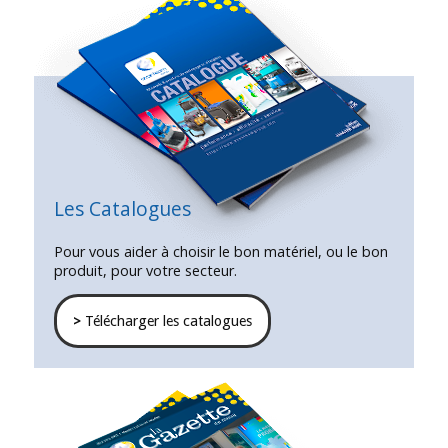
Les Catalogues
Pour vous aider à choisir le bon matériel, ou le bon
produit, pour votre secteur.
>
Télécharger les catalogues