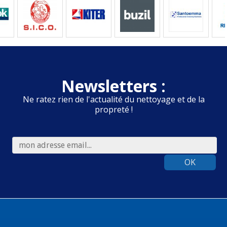
Newsletters :
Ne ratez rien de l'actualité du nettoyage et de la
propreté !
OK