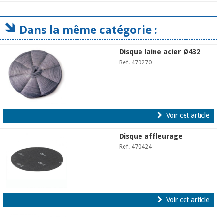
Dans la même catégorie :
Disque laine acier Ø432
Ref. 470270
Voir cet article
Disque affleurage
Ref. 470424
Voir cet article