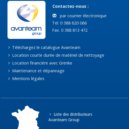
Contactez-nous :
par courrier électronique
Tel. 0 388 620 066
Fax. 0 388 813 472
Téléchargez le catalogue Avanteam
Location courte durée de matériel de nettoyage
Location financière avec Grenke
Maintenance et dépannage
Mentions légales
Liste des distributeurs
Avanteam Group