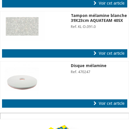
Voir cet article
Tampon mélamine blanche
39X23cm AQUATEAM 40SX
Ref. KL-D.091.0
Voir cet article
Disque mélamine
Ref. 470247
Voir cet article