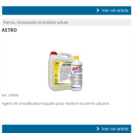
Voir cet article
Pierres, monuments et mobilier urbain
ASTRO
Ref. 230090
Agent de cristallisation liquide pour marbre et pierre calcaire.
Voir cet article