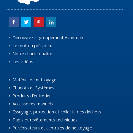
Découvrez le groupement Avanteam
Le mot du président
Notre charte qualité
Les vidéos
Matériel de nettoyage
Chariots et Systèmes
Produits d'entretien
Accessoires manuels
Essuyage, protection et collecte des déchets
Tapis et revêtements techniques
Pulvérisateurs et centrales de nettoyage