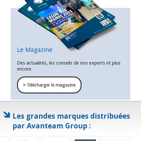
Le Magazine
Des actualités, les conseils de nos experts et plus
encore.
>
Télécharger le magazine
Les grandes marques distribuées
par Avanteam Group :