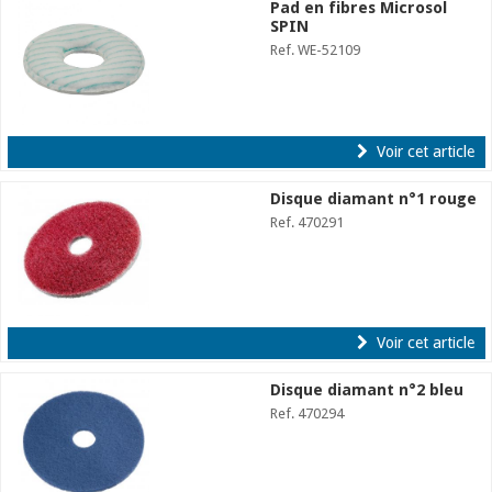
Pad en fibres Microsol
SPIN
Ref. WE-52109
Voir cet article
Disque diamant n°1 rouge
Ref. 470291
Voir cet article
Disque diamant n°2 bleu
Ref. 470294