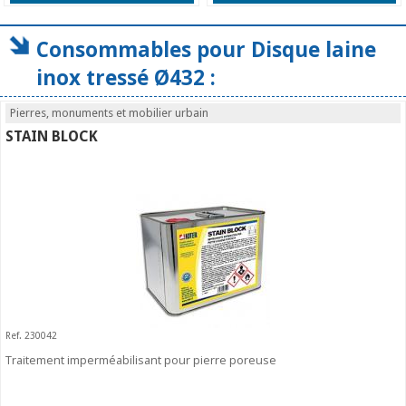
Consommables pour Disque laine
inox tressé Ø432 :
Pierres, monuments et mobilier urbain
STAIN BLOCK
Ref. 230042
Traitement imperméabilisant pour pierre poreuse