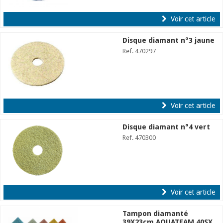
Voir cet article
Disque diamant n°3 jaune
Ref. 470297
Voir cet article
Disque diamant n°4 vert
Ref. 470300
Voir cet article
Tampon diamanté
39X23cm AQUATEAM 40SX