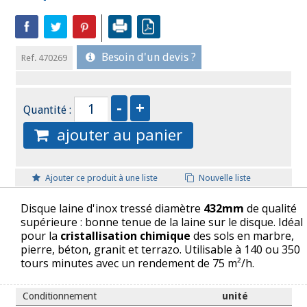
Besoin d'un devis ?
Ref. 470269
Quantité :
ajouter au panier
Ajouter ce produit à une liste
Nouvelle liste
Disque laine d'inox tressé diamètre
432mm
de qualité
supérieure : bonne tenue de la laine sur le disque. Idéal
pour la
cristallisation chimique
des sols en marbre,
pierre, béton, granit et terrazo. Utilisable à 140 ou 350
tours minutes avec un rendement de 75 m²/h.
Conditionnement
unité