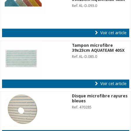
Ref. KL-D.093.0
Voir cet article
Tampon microfibre
39x23cm AQUATEAM 40SX
Ref. KL-D.085.0
Voir cet article
Disque microfibre rayures
bleues
Ref. 470285