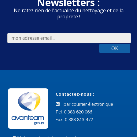
Newsletters :
Ne ratez rien de l'actualité du nettoyage et de la
propreté !
OK
Contactez-nous :
par courrier électronique
Tel. 0 388 620 066
Fax. 0 388 813 472