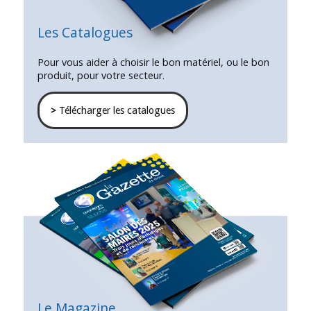
Les Catalogues
Pour vous aider à choisir le bon matériel, ou le bon
produit, pour votre secteur.
>
Télécharger les catalogues
Le Magazine