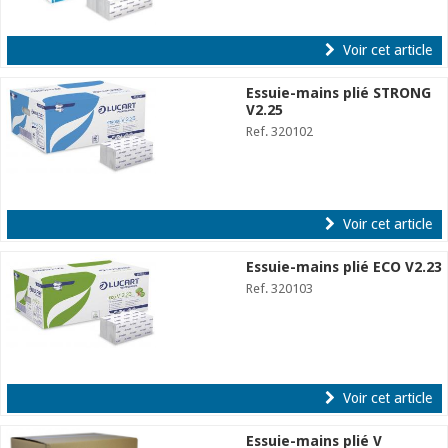
Voir cet article
Essuie-mains plié STRONG
V2.25
Ref. 320102
Voir cet article
Essuie-mains plié ECO V2.23
Ref. 320103
Voir cet article
Essuie-mains plié V