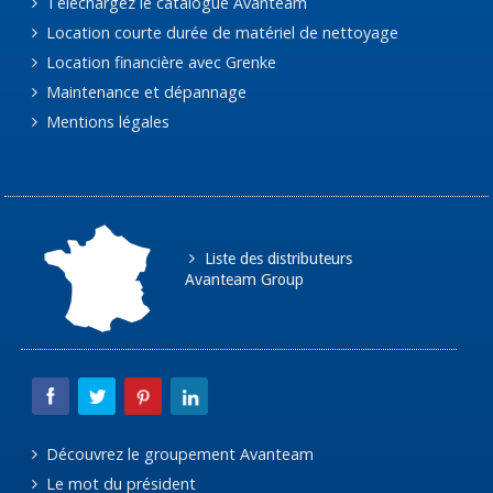
Téléchargez le catalogue Avanteam
Location courte durée de matériel de nettoyage
Location financière avec Grenke
Maintenance et dépannage
Mentions légales
Liste des distributeurs
Avanteam Group
Découvrez le groupement Avanteam
Le mot du président