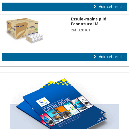
Voir cet article
Essuie-mains plié
Econatural M
Ref. 320161
Voir cet article