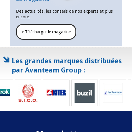
Des actualités, les conseils de nos experts et plus
encore.
>
Télécharger le magazine
Les grandes marques distribuées
par Avanteam Group :