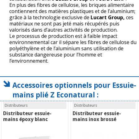
En plus des fibres de cellulose, les briques alimentaire
contiennent des matières plastiques et de l’aluminium;
grâce à la technologie exclusive de
Lucart Group,
ces
matériaux ne sont pas jeté mais récupérés puis
valorisés dans d’autres activités de production.
Le processus de production est à faible impact
environnemental car il sépare les fibres de cellulose du
polyéthylène et de l’aluminium sans utilisation de
substance dangereuse pour l’homme et
l’environnement.
Accessoires optionnels pour Essuie-
mains plié Z Econatural :
Distributeurs
Distributeurs
Distributeur essuie-
Distributeur essuie-
mains époxy blanc
mains inox brossé