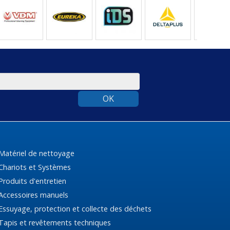
OK
Matériel de nettoyage
Chariots et Systèmes
Produits d'entretien
Accessoires manuels
Essuyage, protection et collecte des déchets
Tapis et revêtements techniques