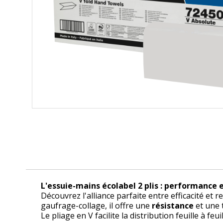
L'essuie-mains écolabel 2 plis : performance e
Découvrez l'alliance parfaite entre efficacité et
gaufrage-collage, il offre une
résistance
et une 
Le pliage en V facilite la distribution feuille à 