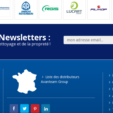
Newsletters :
ettoyage et de la propreté !
Liste des distributeurs
Avanteam Group