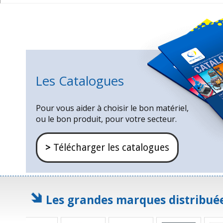
Les Catalogues
Pour vous aider à choisir le bon matériel,
ou le bon produit, pour votre secteur.
>
Télécharger les catalogues
Les grandes marques distribué