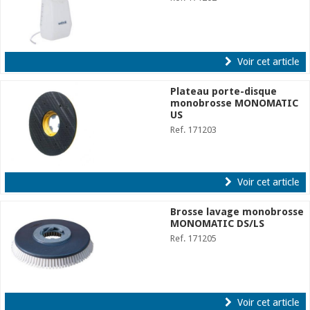
Voir cet article
Plateau porte-disque
monobrosse MONOMATIC
US
Ref. 171203
Voir cet article
Brosse lavage monobrosse
MONOMATIC DS/LS
Ref. 171205
Voir cet article