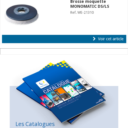
Brosse moquette
MONOMATIC DS/LS
Ref. WE-21310
Voir cet article
Les Catalogues