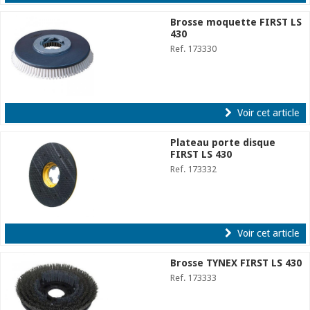
Brosse moquette FIRST LS
430
Ref. 173330
Voir cet article
Plateau porte disque
FIRST LS 430
Ref. 173332
Voir cet article
Brosse TYNEX FIRST LS 430
Ref. 173333