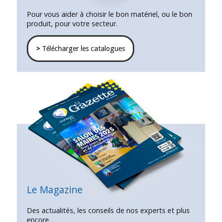
Pour vous aider à choisir le bon matériel, ou le bon
produit, pour votre secteur.
>
Télécharger les catalogues
Le Magazine
Des actualités, les conseils de nos experts et plus
encore.