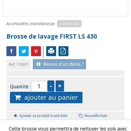
Accessoires monobrosse
AVANTEAM
Brosse de lavage FIRST LS 430
Besoin d'un devis ?
Ref. 173331
Quantité :
ajouter au panier
Ajouter ce produit à une liste
Nouvelle liste
Cette brosse vous permettra de nettoyer les sols avec