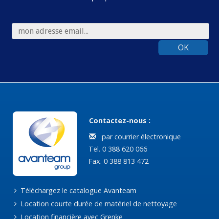
OK
Contactez-nous :
par courrier électronique
Tel. 0 388 620 066
Fax. 0 388 813 472
Téléchargez le catalogue Avanteam
Location courte durée de matériel de nettoyage
Location financière avec Grenke