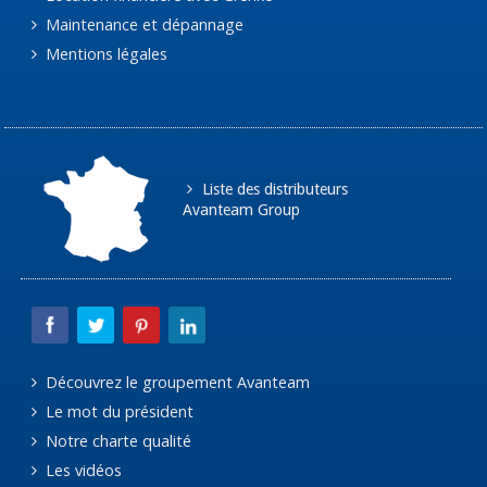
Maintenance et dépannage
Mentions légales
Liste des distributeurs
Avanteam Group
Découvrez le groupement Avanteam
Le mot du président
Notre charte qualité
Les vidéos