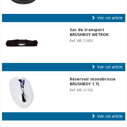
Voir cet article
Sac de transport
BRUSHBOY WETROK
Ref. WE-21003
Voir cet article
Réservoir monobrosse
BRUSHBOY 1.7L
Ref. WE-21102
Voir cet article