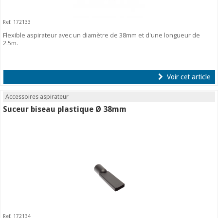
Ref. 172133
Flexible aspirateur avec un diamètre de 38mm et d'une longueur de
2.5m.
Voir cet article
Accessoires aspirateur
Suceur biseau plastique Ø 38mm
Ref. 172134