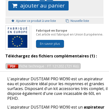
ajouter au panier
Ajouter ce produit à une liste
Nouvelle liste
Fabriqué en Europe
Cet article est fabriqué en Union Européenne.
En savoir plus
Téléchargez des fichiers complémentaires (1) :
Fiche technique : FT 121202 (721 Ko)
L'aspirateur DUSTEAM PRO WD90 est un aspirateur
eau et poussière idéal pour les moyennes et grandes
surfaces. Disposant d'un kit accessories très complet, il
dispose également d'une cuve incassable de 60L en
PEHD.
L'aspirateur DUSTEAM PRO WD90 est un
aspirateur