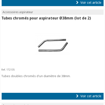
Voir cet article
Accessoires aspirateur
Tubes chromés pour aspirateur Ø38mm (lot de 2)
Ref. 172135
Tubes doubles chromés d'un diamètre de 38mm.
Voir cet article