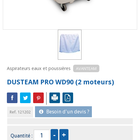
Aspirateurs eaux et poussières
AVANTEAM
DUSTEAM PRO WD90 (2 moteurs)
Besoin d'un devis ?
Ref. 121202
Quantité :