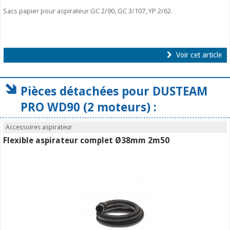
Sacs papier pour aspirateur GC 2/90, GC 3/107, YP 2/62.
Voir cet article
Pièces détachées pour DUSTEAM
PRO WD90 (2 moteurs) :
Accessoires aspirateur
Flexible aspirateur complet Ø38mm 2m50