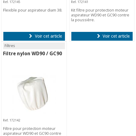
Ref. 172145
Ref. 172141
Flexible pour aspirateur diam 38.
Kit filtre pour protection moteur
aspirateur WD90 et GC90 contre
la poussière.
Voir cet article
Voir cet article
Filtres
Filtre nylon WD90 / GC90
Ref. 172142
Filtre pour protection moteur
aspirateur WD90 et GC90 contre