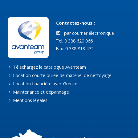
Contactez-nous :
par courrier électronique
Tel. 0 388 620 066
Fax. 0 388 813 472
Téléchargez le catalogue Avanteam
Location courte durée de matériel de nettoyage
Location financière avec Grenke
Maintenance et dépannage
Mentions légales