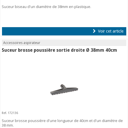
Suceur biseau d'un diamètre de 38mm en plastique.
Voir cet article
Accessoires aspirateur
Suceur brosse poussière sortie droite Ø 38mm 40cm
Ref. 172136
Suceur brosse poussière d'une longueur de 40cm et d'un diamètre de
38 mm.