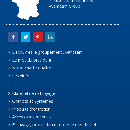
Liste des distributeurs
Avanteam Group
Découvrez le groupement Avanteam
Le mot du président
Notre charte qualité
Les vidéos
Matériel de nettoyage
Chariots et Systèmes
Produits d'entretien
Accessoires manuels
Essuyage, protection et collecte des déchets