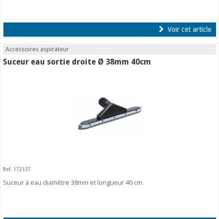
Voir cet article
Accessoires aspirateur
Suceur eau sortie droite Ø 38mm 40cm
Ref. 172137
Suceur à eau diamètre 38mm et longueur 40 cm.