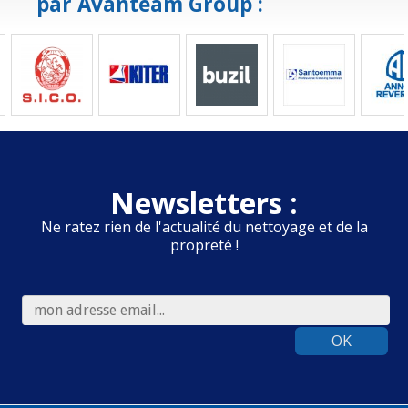
par Avanteam Group :
Newsletters :
Ne ratez rien de l'actualité du nettoyage et de la
propreté !
OK