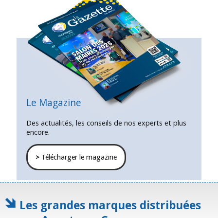
Le Magazine
Des actualités, les conseils de nos experts et plus
encore.
>
Télécharger le magazine
Les grandes marques distribuées