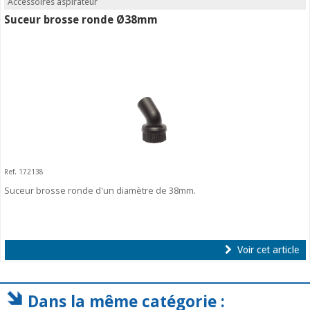
Accessoires aspirateur
Suceur brosse ronde Ø38mm
Ref. 172138
Suceur brosse ronde d'un diamètre de 38mm.
Voir cet article
Dans la même catégorie :