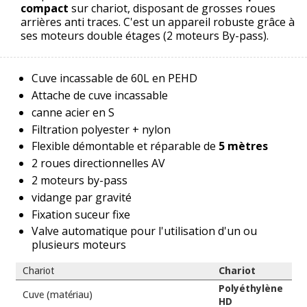
compact
sur chariot, disposant de grosses roues
arrières anti traces. C'est un appareil robuste grâce à
ses moteurs double étages (2 moteurs By-pass).
Cuve incassable de 60L en PEHD
Attache de cuve incassable
canne acier en S
Filtration polyester + nylon
Flexible démontable et réparable de
5 mètres
2 roues directionnelles AV
2 moteurs by-pass
vidange par gravité
Fixation suceur fixe
Valve automatique pour l'utilisation d'un ou
plusieurs moteurs
Chariot
Chariot
Polyéthylène
Cuve (matériau)
HD