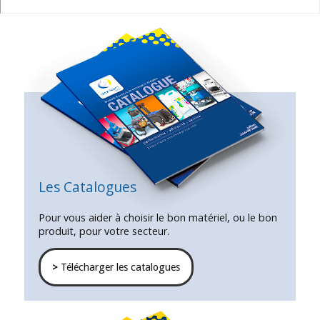
Les Catalogues
Pour vous aider à choisir le bon matériel, ou le bon
produit, pour votre secteur.
>
Télécharger les catalogues