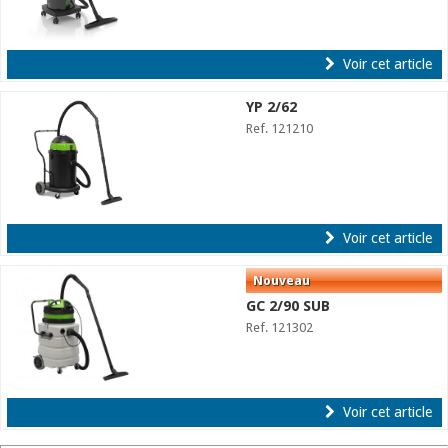
Voir cet article
YP 2/62
Ref. 121210
Voir cet article
GC 2/90 SUB
Ref. 121302
Voir cet article