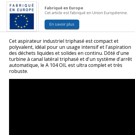
Fabriqué en Europe
Cet article est fabriqué en Union Européenne.
En savoir plus
Cet aspirateur industriel triphasé est compact et
polyvalent, idéal pour un usage intensif et l'aspiration
des déchets liquides et solides en continu. Dôté d'une
turbine à canal latéral triphasé et d'un système d'arrêt
automatique, le A 104 OIL est ultra complet et très
robuste.