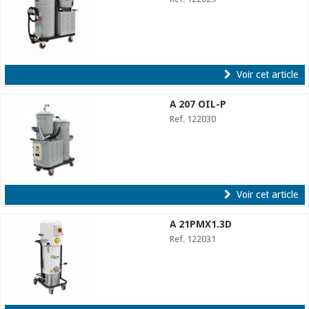
Voir cet article
A 207 OIL-P
Ref. 122030
Voir cet article
A 21PMX1.3D
Ref. 122031