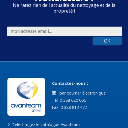
Ne ratez rien de l'actualité du nettoyage et de la
propreté !
OK
Contactez-nous :
par courrier électronique
Tel. 0 388 620 066
Fax. 0 388 813 472
Téléchargez le catalogue Avanteam