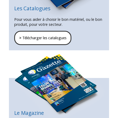
Les Catalogues
Pour vous aider à choisir le bon matériel, ou le bon
produit, pour votre secteur.
>
Télécharger les catalogues
Le Magazine