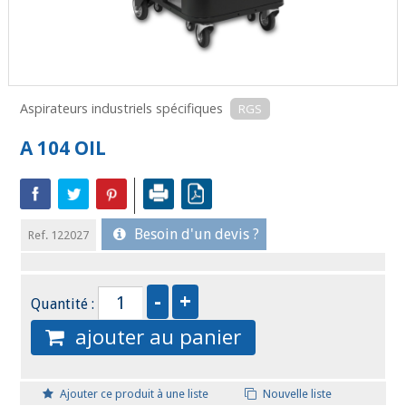
Aspirateurs industriels spécifiques
RGS
A 104 OIL
Besoin d'un devis ?
Ref. 122027
Quantité :
ajouter au panier
Ajouter ce produit à une liste
Nouvelle liste