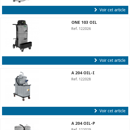
Voir cet article
ONE 103 OIL
Ref. 122026
Voir cet article
A 204 OIL-I
Ref. 122028
Voir cet article
A 204 OIL-P
Ref. 122029