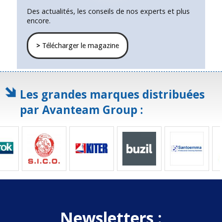
Des actualités, les conseils de nos experts et plus
encore.
>
Télécharger le magazine
Les grandes marques distribuées
par Avanteam Group :
Newsletters :