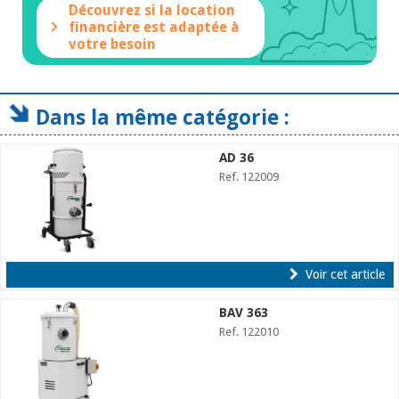
Découvrez si la location
financière est adaptée à
votre besoin
Dans la même catégorie :
AD 36
Ref. 122009
Voir cet article
BAV 363
Ref. 122010