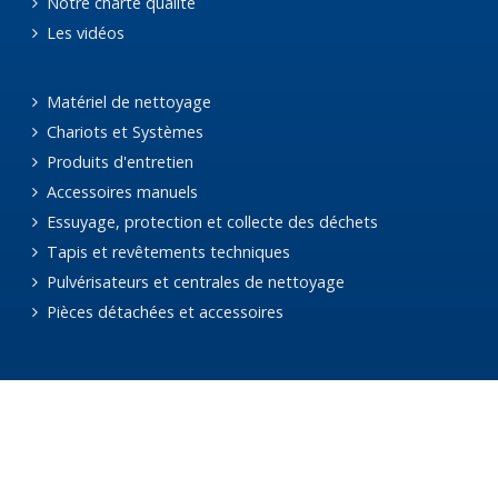
Notre charte qualité
Les vidéos
Matériel de nettoyage
Chariots et Systèmes
Produits d'entretien
Accessoires manuels
Essuyage, protection et collecte des déchets
Tapis et revêtements techniques
Pulvérisateurs et centrales de nettoyage
Pièces détachées et accessoires