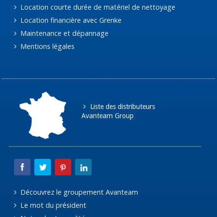
Location courte durée de matériel de nettoyage
Location financière avec Grenke
Maintenance et dépannage
Mentions légales
Liste des distributeurs
Avanteam Group
Découvrez le groupement Avanteam
Le mot du président