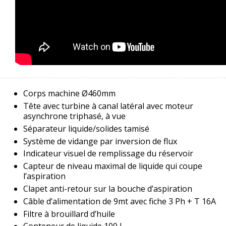
Corps machine Ø460mm
Tête avec turbine à canal latéral avec moteur
asynchrone triphasé, à vue
Séparateur liquide/solides tamisé
Système de vidange par inversion de flux
Indicateur visuel de remplissage du réservoir
Capteur de niveau maximal de liquide qui coupe
l’aspiration
Clapet anti-retour sur la bouche d’aspiration
Câble d’alimentation de 9mt avec fiche 3 Ph + T 16A
Filtre à brouillard d’huile