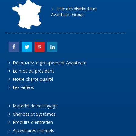
Liste des distributeurs
Avanteam Group
Découvrez le groupement Avanteam
Le mot du président
Notre charte qualité
Les vidéos
Matériel de nettoyage
Chariots et Systèmes
Produits d'entretien
Accessoires manuels