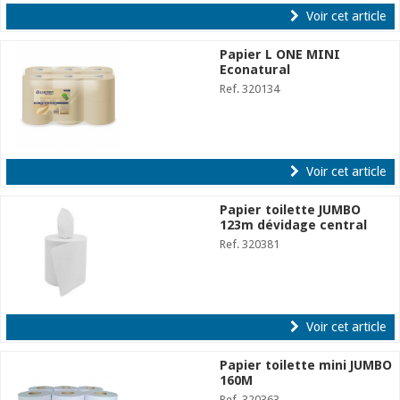
Voir cet article
Papier L ONE MINI
Econatural
Ref. 320134
Voir cet article
Papier toilette JUMBO
123m dévidage central
Ref. 320381
Voir cet article
Papier toilette mini JUMBO
160M
Ref. 320363