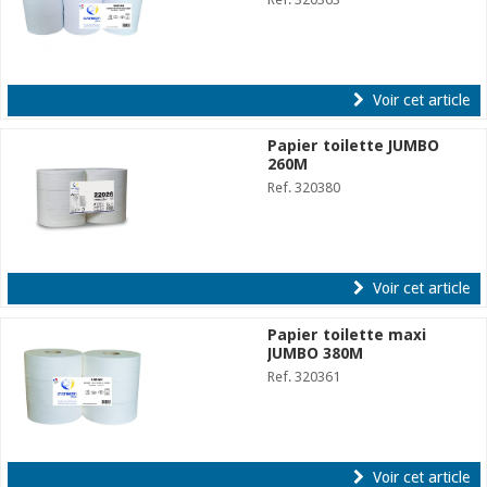
Voir cet article
Papier toilette JUMBO
260M
Ref. 320380
Voir cet article
Papier toilette maxi
JUMBO 380M
Ref. 320361
Voir cet article