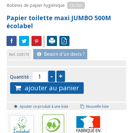
Bobines de papier hygiénique
CELTEX
Papier toilette maxi JUMBO 500M
écolabel
Besoin d'un devis ?
Ref. 320173
Quantité :
ajouter au panier
Ajouter ce produit à une liste
Nouvelle liste