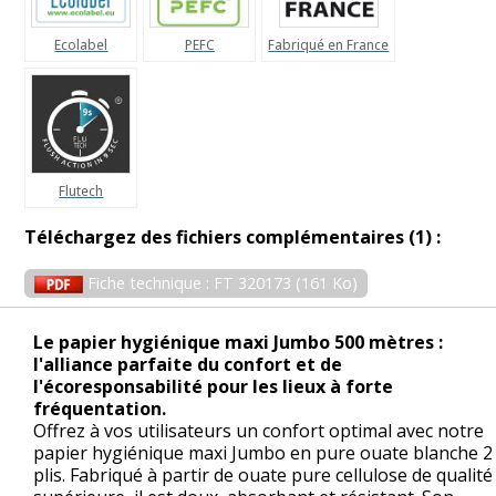
Ecolabel
PEFC
Fabriqué en France
Flutech
Téléchargez des fichiers complémentaires (1) :
Fiche technique : FT 320173 (161 Ko)
Le papier hygiénique maxi Jumbo 500 mètres :
l'alliance parfaite du confort et de
l'écoresponsabilité pour les lieux à forte
fréquentation.
Offrez à vos utilisateurs un confort optimal avec notre
papier hygiénique maxi Jumbo en pure ouate blanche 2
plis. Fabriqué à partir de ouate pure cellulose de qualité