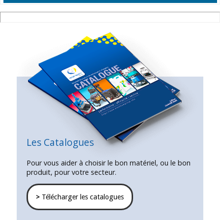
Les Catalogues
Pour vous aider à choisir le bon matériel, ou le bon
produit, pour votre secteur.
>
Télécharger les catalogues