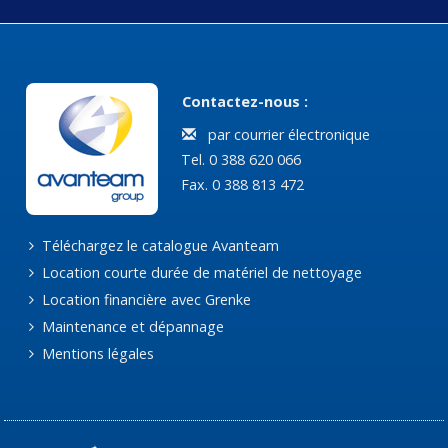
Contactez-nous :
par courrier électronique
Tel. 0 388 620 066
Fax. 0 388 813 472
Téléchargez le catalogue Avanteam
Location courte durée de matériel de nettoyage
Location financière avec Grenke
Maintenance et dépannage
Mentions légales