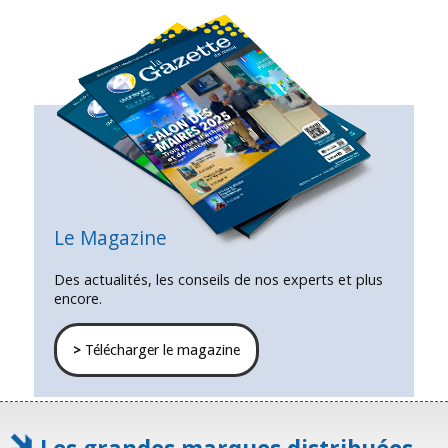
Le Magazine
Des actualités, les conseils de nos experts et plus
encore.
>
Télécharger le magazine