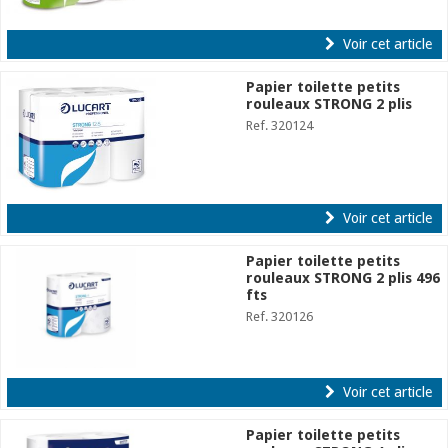
Voir cet article
Papier toilette petits
rouleaux STRONG 2 plis
Ref. 320124
Voir cet article
Papier toilette petits
rouleaux STRONG 2 plis 496
fts
Ref. 320126
Voir cet article
Papier toilette petits