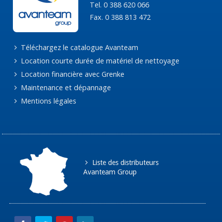
Tel. 0 388 620 066
Fax. 0 388 813 472
Téléchargez le catalogue Avanteam
Location courte durée de matériel de nettoyage
Location financière avec Grenke
Maintenance et dépannage
Mentions légales
Liste des distributeurs
Avanteam Group