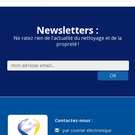
Newsletters :
Ne ratez rien de l'actualité du nettoyage et de la
propreté !
OK
Contactez-nous :
par courrier électronique