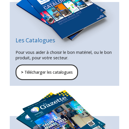
Les Catalogues
Pour vous aider à choisir le bon matériel, ou le bon
produit, pour votre secteur.
>
Télécharger les catalogues