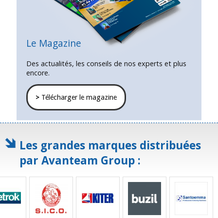
Le Magazine
Des actualités, les conseils de nos experts et plus
encore.
>
Télécharger le magazine
Les grandes marques distribuées
par Avanteam Group :