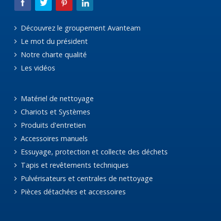
Découvrez le groupement Avanteam
Le mot du président
Notre charte qualité
Les vidéos
Matériel de nettoyage
Chariots et Systèmes
Produits d'entretien
Accessoires manuels
Essuyage, protection et collecte des déchets
Tapis et revêtements techniques
Pulvérisateurs et centrales de nettoyage
Pièces détachées et accessoires