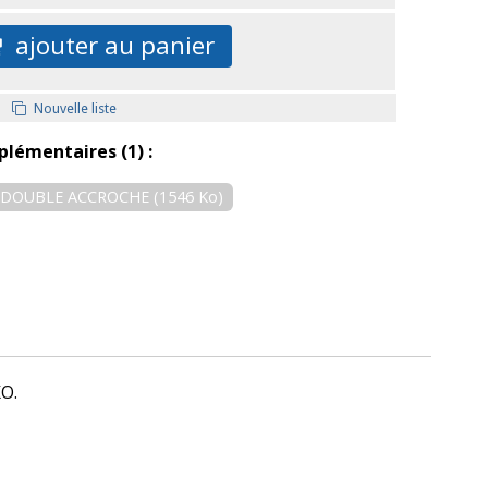
ajouter au panier
Nouvelle liste
plémentaires (1) :
E DOUBLE ACCROCHE (1546 Ko)
KO.