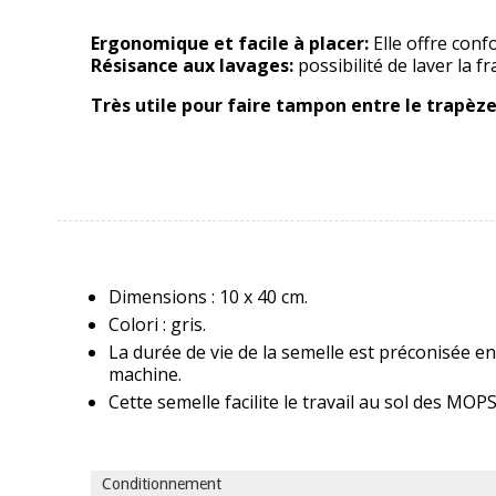
Ergonomique et facile à placer:
Elle offre con
Résisance aux lavages:
possibilité de laver la 
Très utile pour faire tampon entre le trapèze
Dimensions : 10 x 40 cm.
Colori : gris.
La durée de vie de la semelle est préconisée en
machine.
Cette semelle facilite le travail au sol des MO
Conditionnement