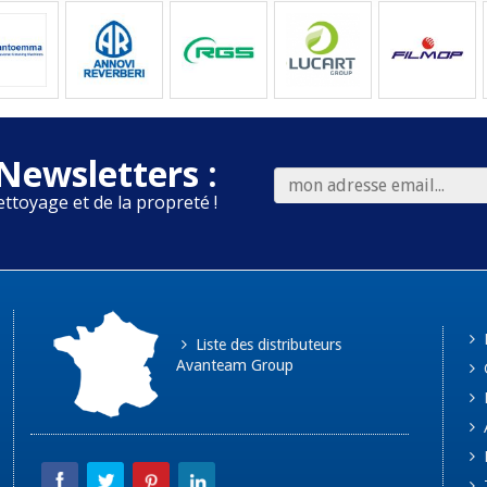
Newsletters :
ettoyage et de la propreté !
Liste des distributeurs
Avanteam Group