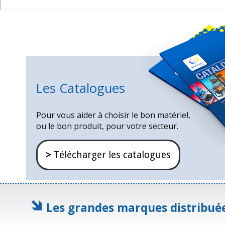
Les Catalogues
Pour vous aider à choisir le bon matériel,
ou le bon produit, pour votre secteur.
>
Télécharger les catalogues
Les grandes marques distribué