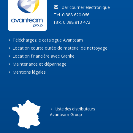
par courrier électronique
Tel. 0 388 620 066
Fax. 0 388 813 472
Téléchargez le catalogue Avanteam
Location courte durée de matériel de nettoyage
Location financière avec Grenke
Maintenance et dépannage
Mentions légales
Liste des distributeurs
Avanteam Group