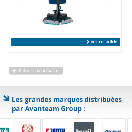
Voir cet article
Retour aux actualités
Les grandes marques distribuées
par Avanteam Group :