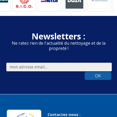
Newsletters :
Ne ratez rien de l'actualité du nettoyage et de la
propreté !
OK
Contactez-nous :