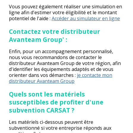
Vous pouvez également réaliser une simulation en
ligne afin d'estimer votre éligibilité et le montant
potentiel de l'aide :
Accéder au simulateur en ligne
Contactez votre distributeur
Avanteam Group' :
Enfin, pour un accompagnement personnalisé,
nous vous recommandons de contacter le
distributeur Avanteam Group de votre région, afin
d'identifier les équipements adaptés et de vous
orienter dans vos démarches :
je contacte mon
distributeur Avanteam Group
Quels sont les matériels
susceptibles de profiter d'une
subvention CARSAT ?
Les matériels ci-dessous peuvent être
subventionné si votre entreprise réponds aux