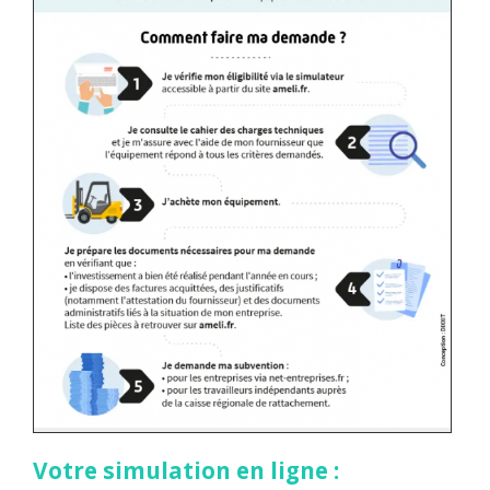
Votre simulation en ligne :