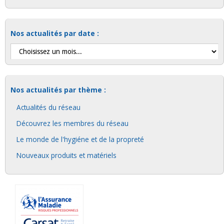
Nos actualités par date :
Nos actualités par thème :
Actualités du réseau
Découvrez les membres du réseau
Le monde de l'hygiéne et de la propreté
Nouveaux produits et matériels