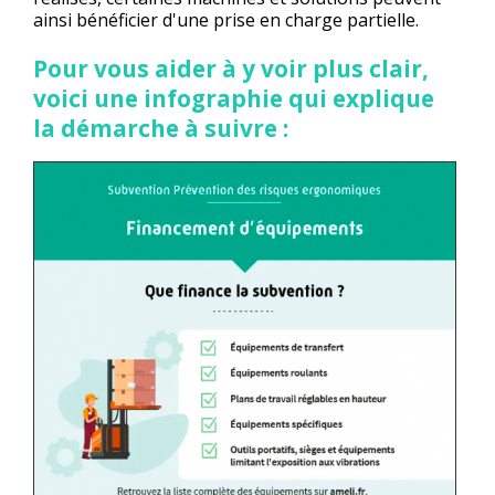
ainsi bénéficier d'une prise en charge partielle.
Pour vous aider à y voir plus clair,
voici une infographie qui explique
la démarche à suivre :