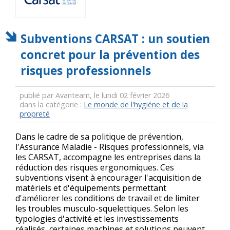
Subventions CARSAT : un soutien
concret pour la prévention des
risques professionnels
publié par Avanteam, le lundi 02 février 2026
dans la catégorie :
Le monde de l'hygiéne et de la
propreté
Dans le cadre de sa politique de prévention,
l'Assurance Maladie - Risques professionnels, via
les CARSAT, accompagne les entreprises dans la
réduction des risques ergonomiques. Ces
subventions visent à encourager l'acquisition de
matériels et d'équipements permettant
d'améliorer les conditions de travail et de limiter
les troubles musculo-squelettiques. Selon les
typologies d'activité et les investissements
réalisés, certaines machines et solutions peuvent