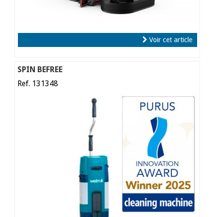
Voir cet article
SPIN BEFREE
Ref. 131348