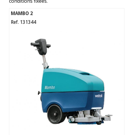
conditions fixées.
MAMBO 2
Ref. 131344