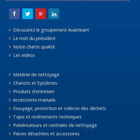
Découvrez le groupement Avanteam
Le mot du président
Notre charte qualité
Les vidéos
Matériel de nettoyage
Chariots et Systèmes
Produits d'entretien
Accessoires manuels
Essuyage, protection et collecte des déchets
Tapis et revêtements techniques
Pulvérisateurs et centrales de nettoyage
Pièces détachées et accessoires