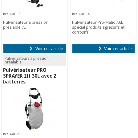
Ref. 440113
Ref. 440114
Pulvérisateur à pression
Pulvérisateur Pro-Matic 7.6L
préalable 7L.
spécial produits agressifs et
corrosifs.
Voir cet article
Voir cet article
Pulvérisateurs à pression
préalable
Pulvérisateur PRO
SPRAYER III 30L avec 2
batteries
Ref. 440125