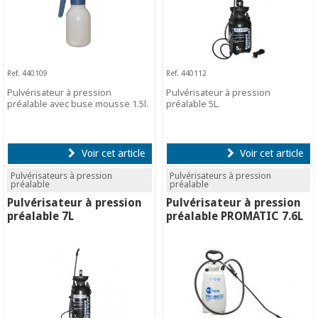
Ref. 440109
Ref. 440112
Pulvérisateur à pression
Pulvérisateur à pression
préalable avec buse mousse 1.5l.
préalable 5L.
Voir cet article
Voir cet article
Pulvérisateurs à pression
Pulvérisateurs à pression
préalable
préalable
Pulvérisateur à pression
Pulvérisateur à pression
préalable 7L
préalable PROMATIC 7.6L