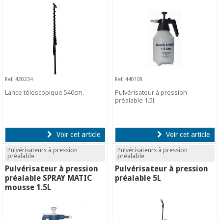
Ref. 420234
Ref. 440108
Lance télescopique 540cm.
Pulvérisateur à pression
préalable 1.5l.
Voir cet article
Voir cet article
Pulvérisateurs à pression
Pulvérisateurs à pression
préalable
préalable
Pulvérisateur à pression
Pulvérisateur à pression
préalable SPRAY MATIC
préalable 5L
mousse 1.5L