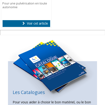
Pour une pulvérisation en toute
autonomie
Voir cet article
Les Catalogues
Pour vous aider à choisir le bon matériel, ou le bon