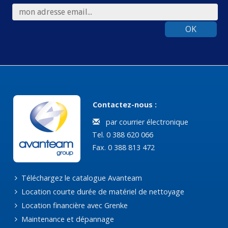
OK
Contactez-nous :
par courrier électronique
Tel. 0 388 620 066
Fax. 0 388 813 472
Téléchargez le catalogue Avanteam
Location courte durée de matériel de nettoyage
Location financière avec Grenke
Maintenance et dépannage