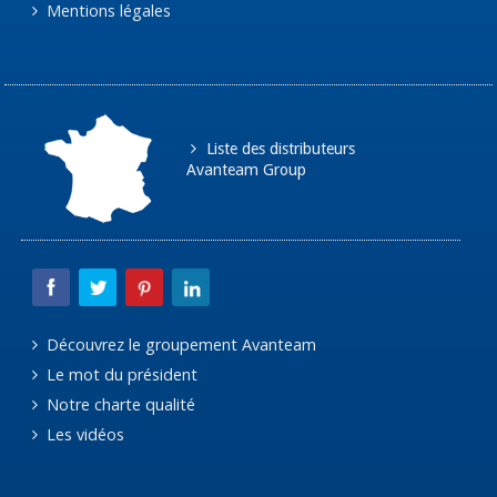
Mentions légales
Liste des distributeurs
Avanteam Group
Découvrez le groupement Avanteam
Le mot du président
Notre charte qualité
Les vidéos