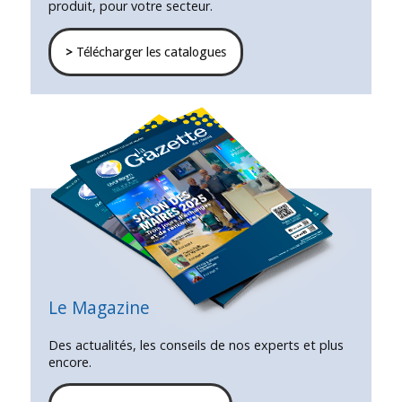
produit, pour votre secteur.
>
Télécharger les catalogues
Le Magazine
Des actualités, les conseils de nos experts et plus
encore.