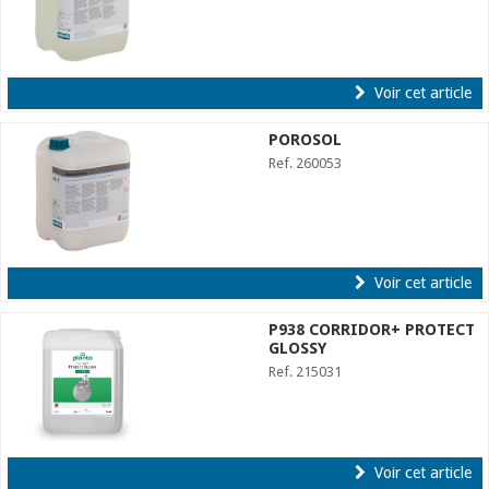
Voir cet article
POROSOL
Ref. 260053
Voir cet article
P938 CORRIDOR+ PROTECT
GLOSSY
Ref. 215031
Voir cet article