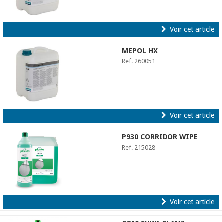
Voir cet article
MEPOL HX
Ref. 260051
Voir cet article
P930 CORRIDOR WIPE
Ref. 215028
Voir cet article