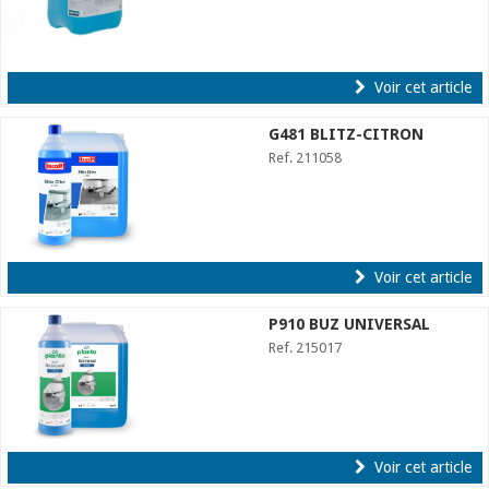
Voir cet article
G481 BLITZ-CITRON
Ref. 211058
Voir cet article
P910 BUZ UNIVERSAL
Ref. 215017
Voir cet article