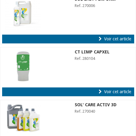
Ref. 270006
Voir cet article
CT LIMP CAPXEL
Ref. 280104
Voir cet article
SOL' CARE ACTIV 3D
Ref. 270040