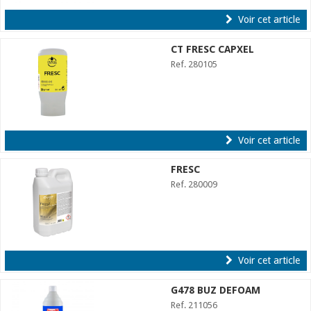
Voir cet article
CT FRESC CAPXEL
Ref. 280105
Voir cet article
FRESC
Ref. 280009
Voir cet article
G478 BUZ DEFOAM
Ref. 211056