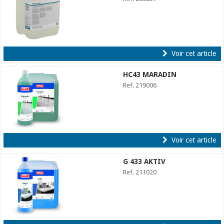
Voir cet article
HC43 MARADIN
Ref. 219006
Voir cet article
G 433 AKTIV
Ref. 211020