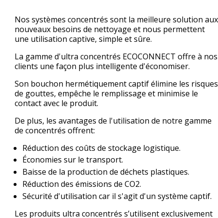
Nos systèmes concentrés sont la meilleure solution aux
nouveaux besoins de nettoyage et nous permettent
une utilisation captive, simple et sûre.
La gamme d'ultra concentrés ECOCONNECT offre à nos
clients une façon plus intelligente d'économiser.
Son bouchon hermétiquement captif élimine les risques
de gouttes, empêche le remplissage et minimise le
contact avec le produit.
De plus, les avantages de l'utilisation de notre gamme
de concentrés offrent:
Réduction des coûts de stockage logistique.
Économies sur le transport.
Baisse de la production de déchets plastiques.
Réduction des émissions de CO2.
Sécurité d'utilisation car il s'agit d'un système captif.
Les produits ultra concentrés s’utilisent exclusivement