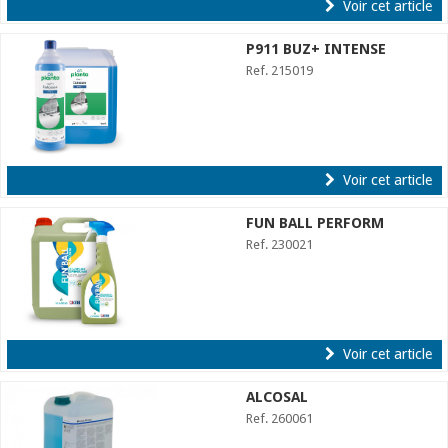
Voir cet article
P911 BUZ+ INTENSE
Ref. 215019
Voir cet article
FUN BALL PERFORM
Ref. 230021
Voir cet article
ALCOSAL
Ref. 260061