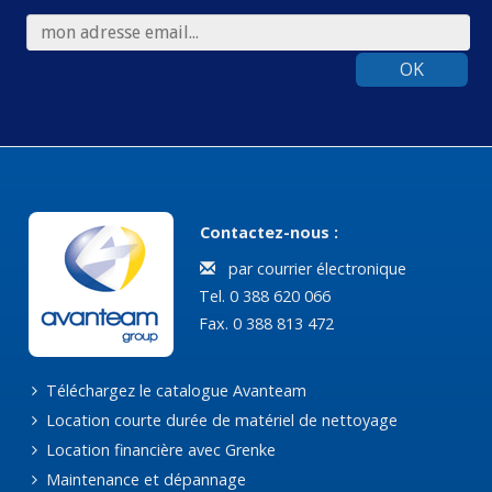
OK
Contactez-nous :
par courrier électronique
Tel. 0 388 620 066
Fax. 0 388 813 472
Téléchargez le catalogue Avanteam
Location courte durée de matériel de nettoyage
Location financière avec Grenke
Maintenance et dépannage