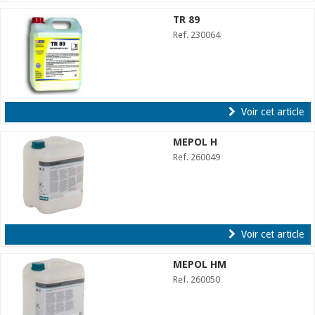
TR 89
Ref. 230064
Voir cet article
MEPOL H
Ref. 260049
Voir cet article
MEPOL HM
Ref. 260050