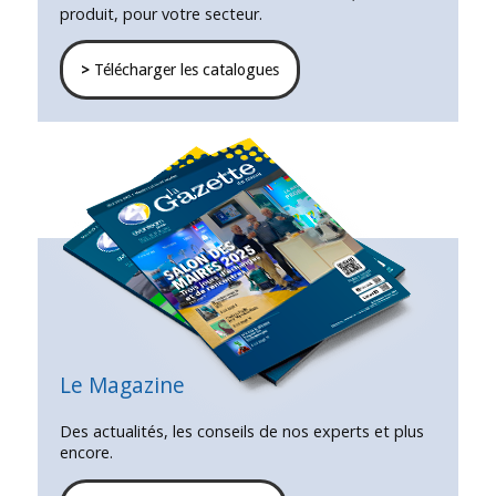
produit, pour votre secteur.
>
Télécharger les catalogues
Le Magazine
Des actualités, les conseils de nos experts et plus
encore.