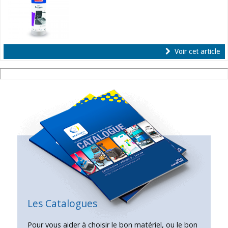
Voir cet article
Les Catalogues
Pour vous aider à choisir le bon matériel, ou le bon