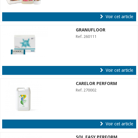
Voir cet article
GRANUFLOOR
Ref. 260111
Voir cet article
CARELOR PERFORM
Ref. 270002
Voir cet article
SOL EASY PERFORM