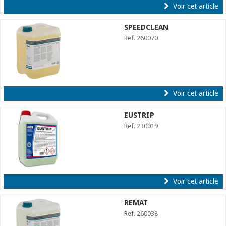
Voir cet article
SPEEDCLEAN
Ref. 260070
Voir cet article
EUSTRIP
Ref. 230019
Voir cet article
REMAT
Ref. 260038