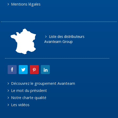
Mentions légales
Liste des distributeurs
Avanteam Group
Découvrez le groupement Avanteam
Le mot du président
Notre charte qualité
Les vidéos