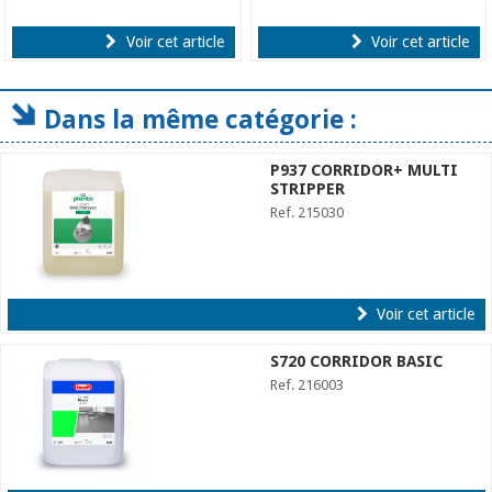
Voir cet article
Voir cet article
Dans la même catégorie :
P937 CORRIDOR+ MULTI
STRIPPER
Ref. 215030
Voir cet article
S720 CORRIDOR BASIC
Ref. 216003