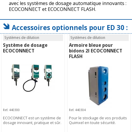
avec les systèmes de dosage automatique innovants :
ECOCONNECT et ECOCONNECT FLASH.
Accessoires optionnels pour ED 30 :
Systèmes de dilution
Systèmes de dilution
Système de dosage
Armoire bleue pour
ECOCONNECT
bidons 2l ECOCONNECT
FLASH
Ref. 440300
Ref. 440304
ECOCONNECT est un système de
Pour le stockage de vos produits
dosage innovant, pratique et sûr.
Quimxel en toute sécurité.