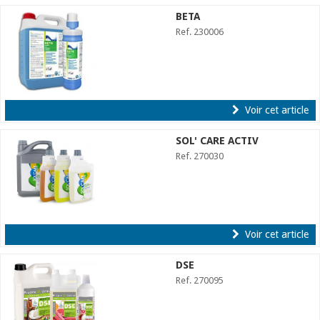
BETA
Ref. 230006
Voir cet article
SOL' CARE ACTIV
Ref. 270030
Voir cet article
DSE
Ref. 270095