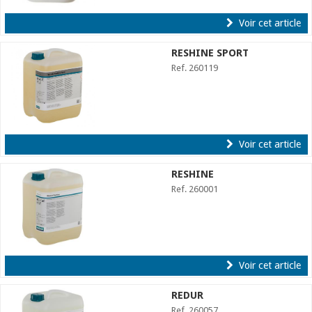
Voir cet article
RESHINE SPORT
Ref. 260119
Voir cet article
RESHINE
Ref. 260001
Voir cet article
REDUR
Ref. 260057