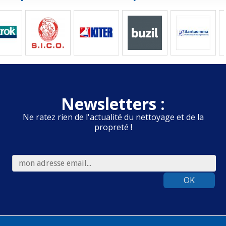
Newsletters :
Ne ratez rien de l'actualité du nettoyage et de la
propreté !
OK