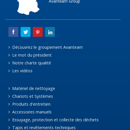
Avanteam Group
Découvrez le groupement Avanteam
Le mot du président
Notre charte qualité
Les vidéos
Matériel de nettoyage
Chariots et Systèmes
Produits d'entretien
Accessoires manuels
Essuyage, protection et collecte des déchets
Tapis et revêtements techniques