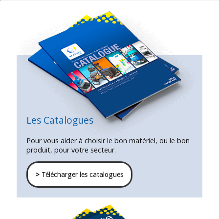
Les Catalogues
Pour vous aider à choisir le bon matériel, ou le bon
produit, pour votre secteur.
>
Télécharger les catalogues