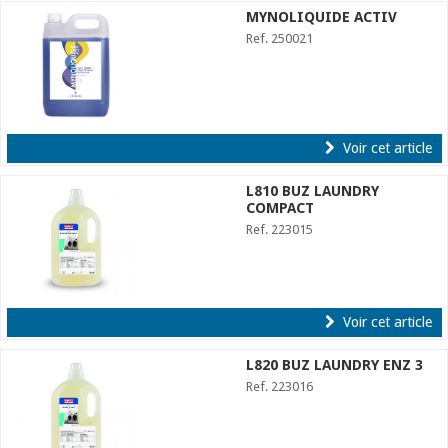
MYNOLIQUIDE ACTIV
Ref. 250021
Voir cet article
L810 BUZ LAUNDRY
COMPACT
Ref. 223015
Voir cet article
L820 BUZ LAUNDRY ENZ 3
Ref. 223016