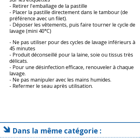
- Retirer l'emballage de la pastille
- Placer la pastille directement dans le tambour (de
préférence avec un filet).
- Déposer les vêtements, puis faire tourner le cycle de
lavage (mini 40°C)
- Ne pas utiliser pour des cycles de lavage inférieurs à
45 minutes
- Produit déconseillé pour la laine, soie ou tissus très
délicats.
- Pour une désinfection efficace, renouveler à chaque
lavage.
- Ne pas manipuler avec les mains humides.
- Refermer le seau après utilisation.
Dans la même catégorie :