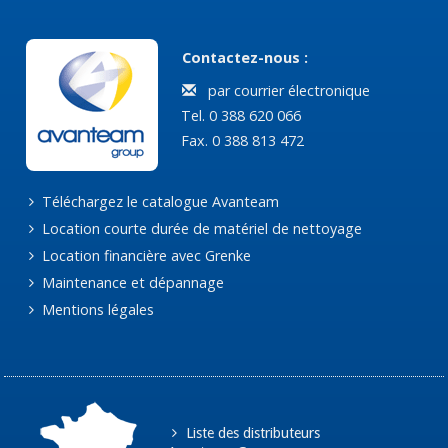
Contactez-nous :
par courrier électronique
Tel. 0 388 620 066
Fax. 0 388 813 472
Téléchargez le catalogue Avanteam
Location courte durée de matériel de nettoyage
Location financière avec Grenke
Maintenance et dépannage
Mentions légales
Liste des distributeurs