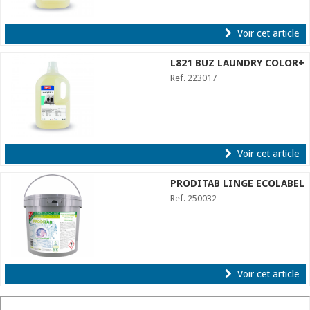
Voir cet article
L821 BUZ LAUNDRY COLOR+
Ref. 223017
Voir cet article
PRODITAB LINGE ECOLABEL
Ref. 250032
Voir cet article