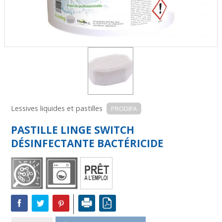
Lessives liquides et pastilles
PRODIFA
PASTILLE LINGE SWITCH
DÉSINFECTANTE BACTÉRICIDE