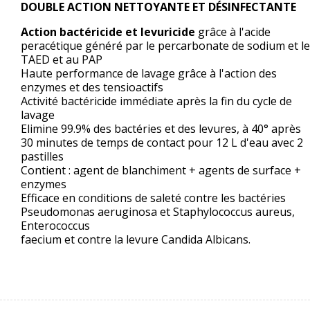
DOUBLE ACTION NETTOYANTE ET DÉSINFECTANTE
Action bactéricide et levuricide
grâce à l'acide
peracétique généré par le percarbonate de sodium et le
TAED et au PAP
Haute performance de lavage grâce à l'action des
enzymes et des tensioactifs
Activité bactéricide immédiate après la fin du cycle de
lavage
Elimine 99.9% des bactéries et des levures, à 40° après
30 minutes de temps de contact pour 12 L d'eau avec 2
pastilles
Contient : agent de blanchiment + agents de surface +
enzymes
Efficace en conditions de saleté contre les bactéries
Pseudomonas aeruginosa et Staphylococcus aureus,
Enterococcus
faecium et contre la levure Candida Albicans.