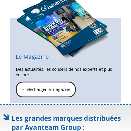
Le Magazine
Des actualités, les conseils de nos experts et plus
encore.
>
Télécharger le magazine
Les grandes marques distribuées
par Avanteam Group :