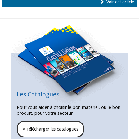
Voir cet article
Les Catalogues
Pour vous aider à choisir le bon matériel, ou le bon
produit, pour votre secteur.
>
Télécharger les catalogues