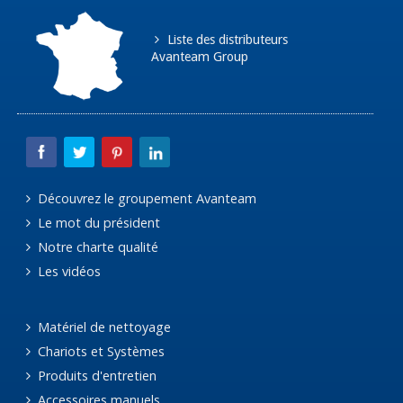
Liste des distributeurs
Avanteam Group
Découvrez le groupement Avanteam
Le mot du président
Notre charte qualité
Les vidéos
Matériel de nettoyage
Chariots et Systèmes
Produits d'entretien
Accessoires manuels