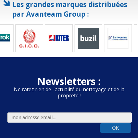
Les grandes marques distribuées
par Avanteam Group :
Newsletters :
Ne ratez rien de l'actualité du nettoyage et de la
propreté !
OK