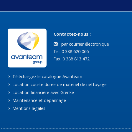
Contactez-nous :
par courrier électronique
Tel. 0 388 620 066
Fax. 0 388 813 472
Téléchargez le catalogue Avanteam
Location courte durée de matériel de nettoyage
Location financière avec Grenke
Maintenance et dépannage
Mentions légales