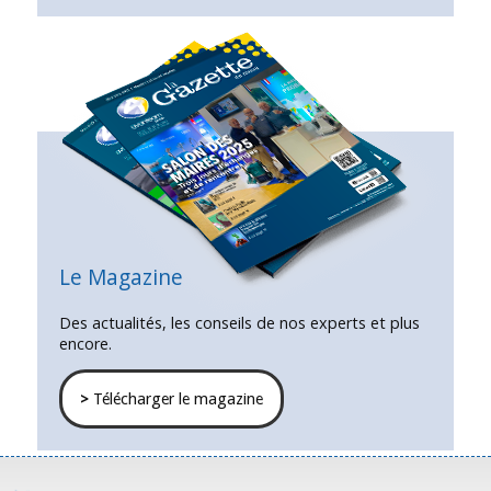
Le Magazine
Des actualités, les conseils de nos experts et plus
encore.
>
Télécharger le magazine