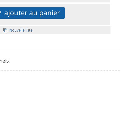
ajouter au panier
Nouvelle liste
nels.