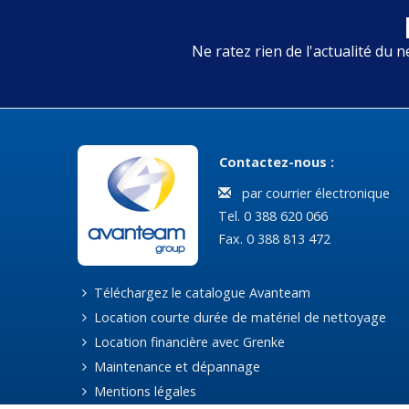
Ne ratez rien de l'actualité du n
Contactez-nous :
par courrier électronique
Tel. 0 388 620 066
Fax. 0 388 813 472
Téléchargez le catalogue Avanteam
Location courte durée de matériel de nettoyage
Location financière avec Grenke
Maintenance et dépannage
Mentions légales