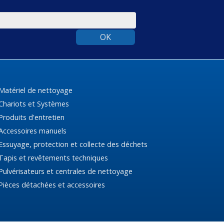
OK
Matériel de nettoyage
Chariots et Systèmes
Produits d'entretien
Accessoires manuels
Essuyage, protection et collecte des déchets
Tapis et revêtements techniques
Pulvérisateurs et centrales de nettoyage
Pièces détachées et accessoires