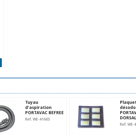
Tuyau
Plaque
d'aspiration
désodo
PORTAVAC BEFREE
PORTA
DORSAL 
Ref. WE-41665
Ref. WE-