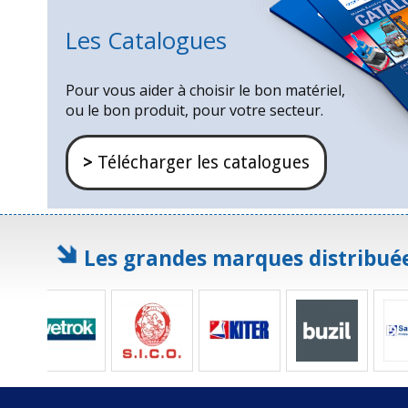
Les Catalogues
Pour vous aider à choisir le bon matériel,
ou le bon produit, pour votre secteur.
>
Télécharger les catalogues
Les grandes marques distribué