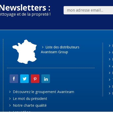
Newsletters :
ettoyage et de la propreté !
Liste des distributeurs
Avanteam Group
Découvrez le groupement Avanteam
Le mot du président
Notre charte qualité
Les vidéos