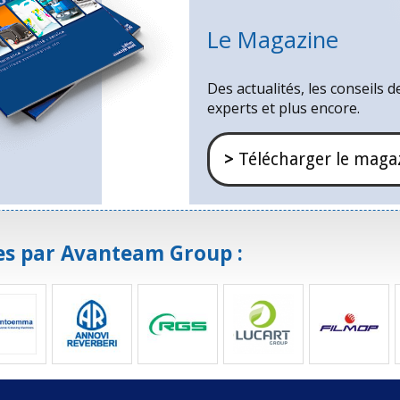
Le Magazine
Des actualités, les conseils d
experts et plus encore.
>
Télécharger le maga
es par Avanteam Group :